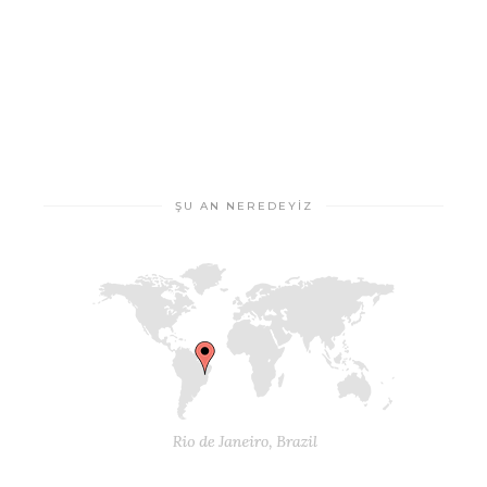
ŞU AN NEREDEYIZ