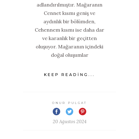
adlandırılmıştır. Mağaranın
Cennet kısmı geniş ve
aydınlık bir bölümden,
Cehennem kısmı ise daha dar
ve karanlık bir geçitten
oluşuyor. Mağaranın içindeki
doğal oluşumlar
KEEP READING...
ONUR PULGAT
20 Ağustos 2024