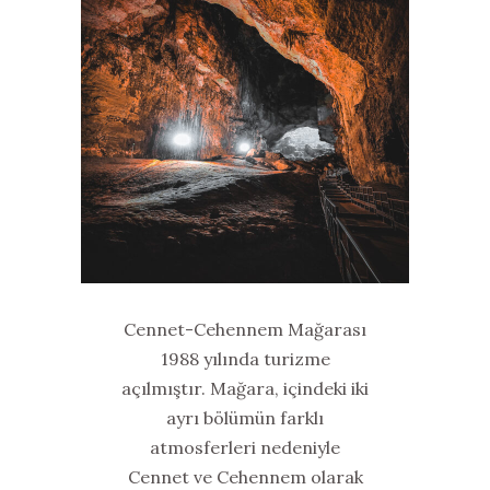
Cennet-Cehennem Mağarası
1988 yılında turizme
açılmıştır. Mağara, içindeki iki
ayrı bölümün farklı
atmosferleri nedeniyle
Cennet ve Cehennem olarak