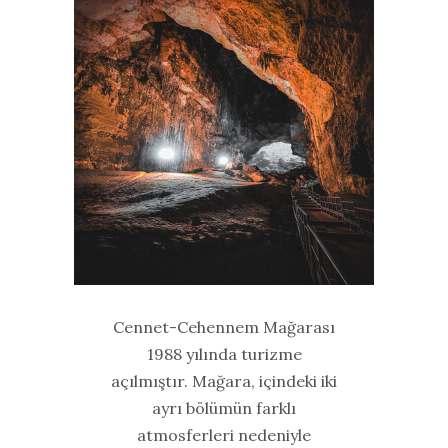
Cennet-Cehennem Mağarası
1988 yılında turizme
açılmıştır. Mağara, içindeki iki
ayrı bölümün farklı
atmosferleri nedeniyle