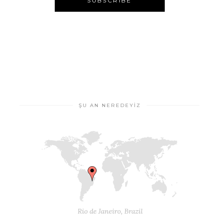
ŞU AN NEREDEYIZ