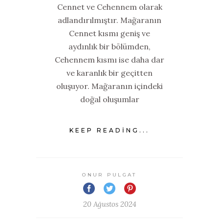
Cennet ve Cehennem olarak
adlandırılmıştır. Mağaranın
Cennet kısmı geniş ve
aydınlık bir bölümden,
Cehennem kısmı ise daha dar
ve karanlık bir geçitten
oluşuyor. Mağaranın içindeki
doğal oluşumlar
KEEP READING...
ONUR PULGAT
20 Ağustos 2024