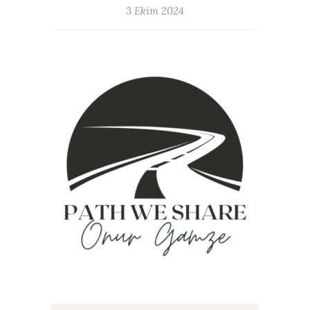
3 Ekim 2024