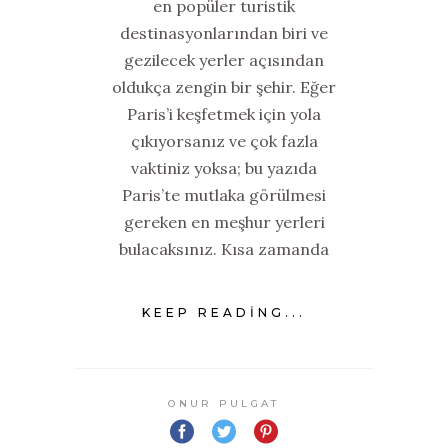
en popüler turistik
destinasyonlarından biri ve
gezilecek yerler açısından
oldukça zengin bir şehir. Eğer
Paris’i keşfetmek için yola
çıkıyorsanız ve çok fazla
vaktiniz yoksa; bu yazıda
Paris’te mutlaka görülmesi
gereken en meşhur yerleri
bulacaksınız. Kısa zamanda
KEEP READING...
ONUR PULGAT