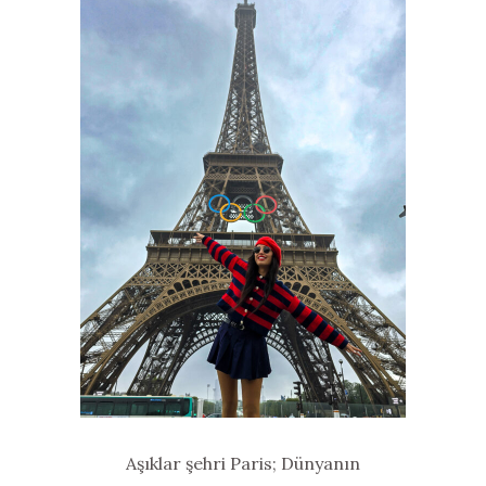
Aşıklar şehri Paris; Dünyanın