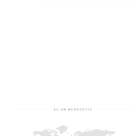
ŞU AN NEREDEYIZ