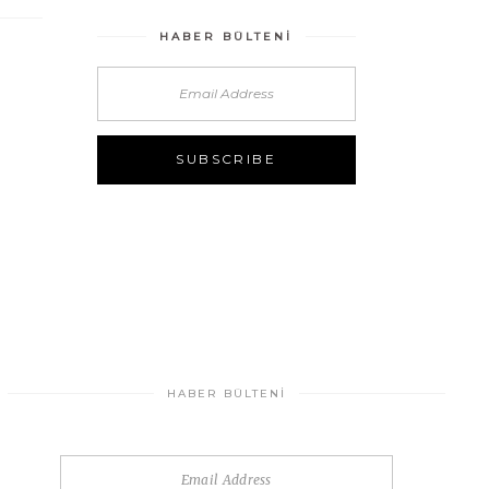
HABER BÜLTENI
HABER BÜLTENI