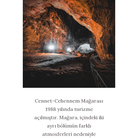
Cennet-Cehennem Mağarası
1988 yılında turizme
açılmıştır. Mağara, içindeki iki
ayrı bölümün farklı
atmosferleri nedeniyle