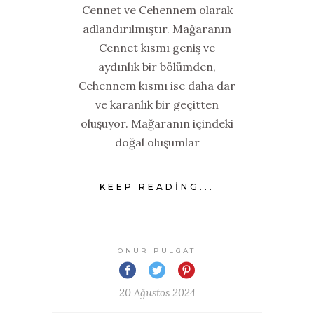
Cennet ve Cehennem olarak
adlandırılmıştır. Mağaranın
Cennet kısmı geniş ve
aydınlık bir bölümden,
Cehennem kısmı ise daha dar
ve karanlık bir geçitten
oluşuyor. Mağaranın içindeki
doğal oluşumlar
KEEP READING...
ONUR PULGAT
20 Ağustos 2024