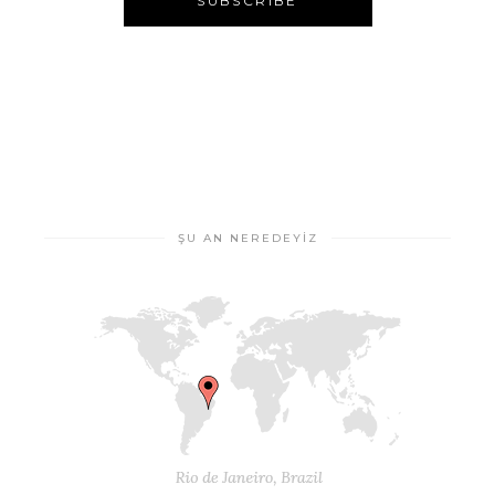
ŞU AN NEREDEYIZ