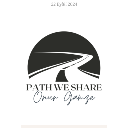
22 Eylül 2024