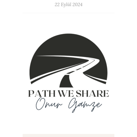
22 Eylül 2024