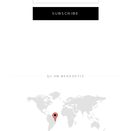
ŞU AN NEREDEYIZ