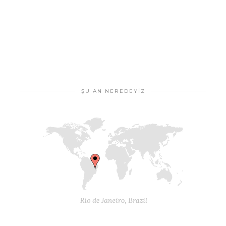
ŞU AN NEREDEYIZ