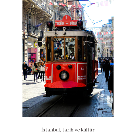
İstanbul, tarih ve kültür