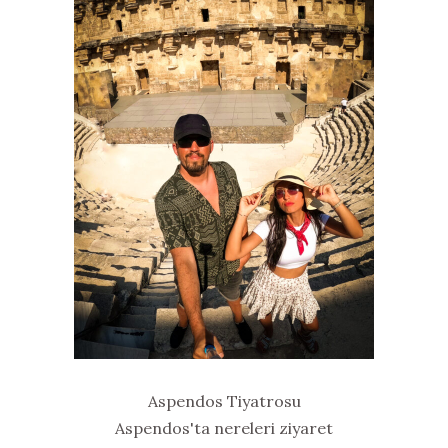
Aspendos Tiyatrosu
Aspendos'ta nereleri ziyaret